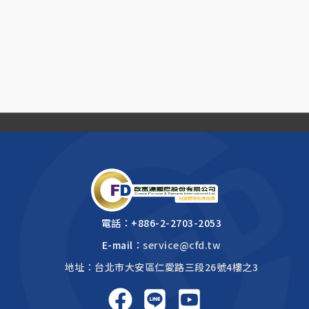
電話：
+886-2-2703-2053
E-mail：
service@cfd.tw
地址：台北市大安區仁愛路三段26號4樓之3