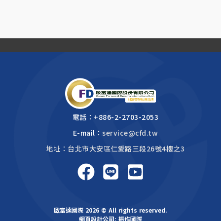
電話：
+886-2-2703-2053
E-mail：
service@cfd.tw
地址：台北市大安區仁愛路三段26號4樓之3
啟富達國際 2026 © All rights reserved.
網頁設計公司
: 振作國際