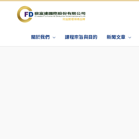
關於我們
課程宗旨與目的
新聞文章