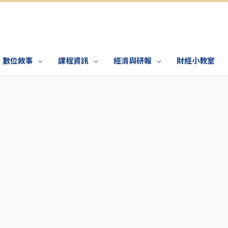
數位敘事
課程資訊
經濟與研報
財經小教室