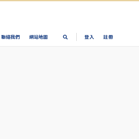
聯絡我們
網站地圖
登入
註冊