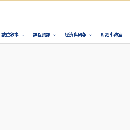
數位敘事
課程資訊
經濟與研報
財經小教室