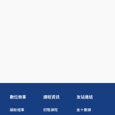
數位敘事
課程資訊
友站連結
論股經事
初階課程
金十數據