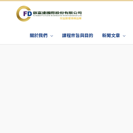
關於我們
課程宗旨與目的
新聞文章