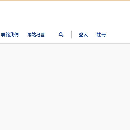
聯絡我們
網站地圖
登入
註冊