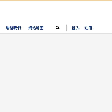
聯絡我們
網站地圖
登入
註冊