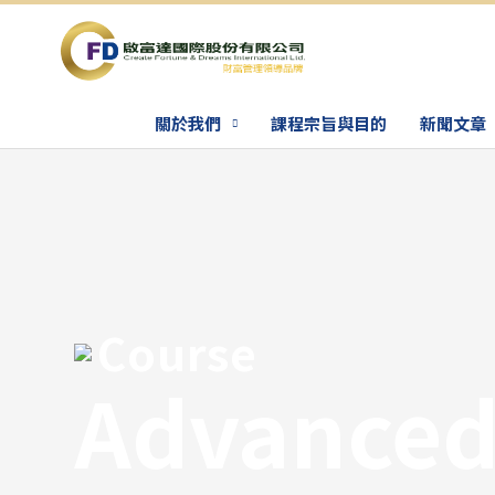
關於我們
課程宗旨與目的
新聞文章
Course
Advance