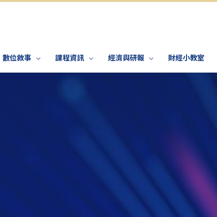
數位敘事
課程資訊
經濟與研報
財經小教室