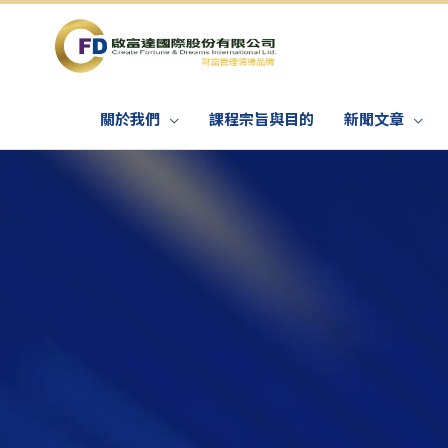
關於我們
課程宗旨與目的
新聞文章