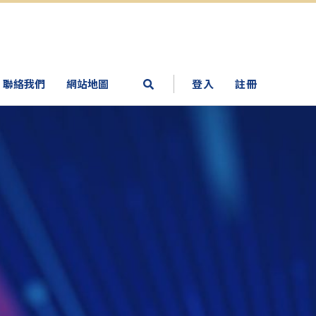
聯絡我們
網站地圖
登入
註冊