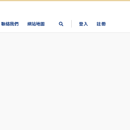
聯絡我們
網站地圖
登入
註冊