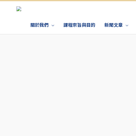
關於我們
課程宗旨與目的
新聞文章