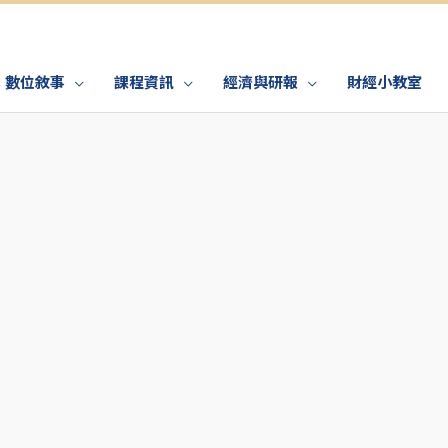
數位敘事
課程資訊
經濟與研報
財經小教室