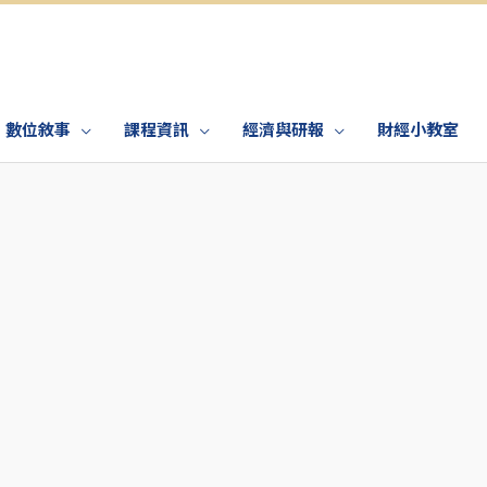
數位敘事
課程資訊
經濟與研報
財經小教室