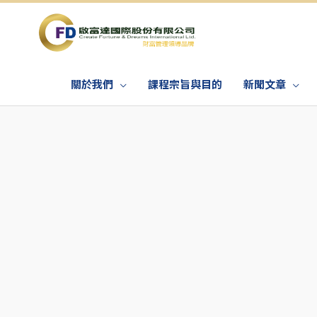
關於我們
課程宗旨與目的
新聞文章