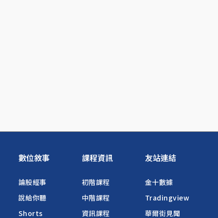
數位敘事
課程資訊
友站連結
論股經事
初階課程
金十數據
說給你聽
中階課程
Tradingview
Shorts
資訊課程
華爾街見聞