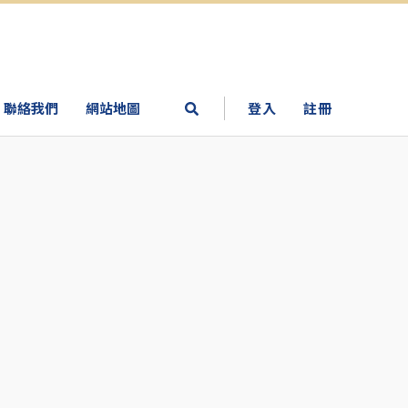
聯絡我們
網站地圖
登入
註冊