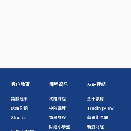
數位敘事
課程資訊
友站連結
論股經事
初階課程
金十數據
說給你聽
中階課程
Tradingview
Shorts
資訊課程
華爾街見聞
財經小學堂
新浪財經