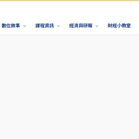
數位敘事
課程資訊
經濟與研報
財經小教室