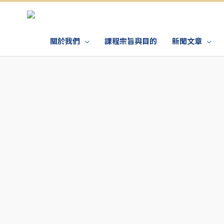
關於我們
課程宗旨與目的
新聞文章