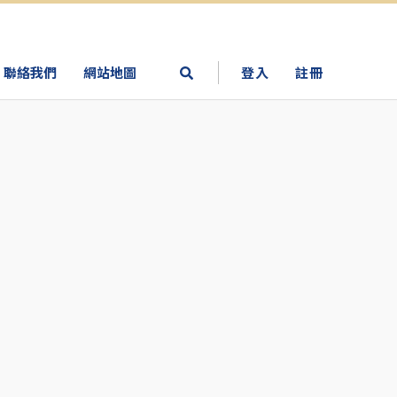
聯絡我們
網站地圖
登入
註冊