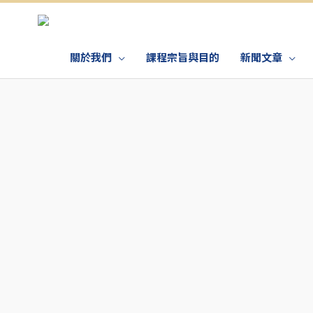
關於我們
課程宗旨與目的
新聞文章