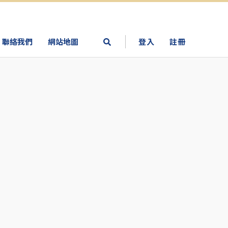
聯絡我們
網站地圖
登入
註冊