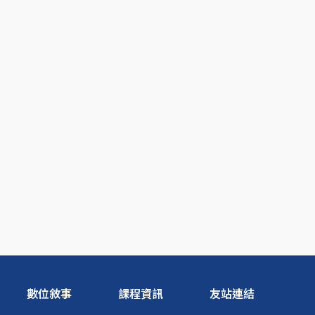
數位敘事
課程資訊
友站連結