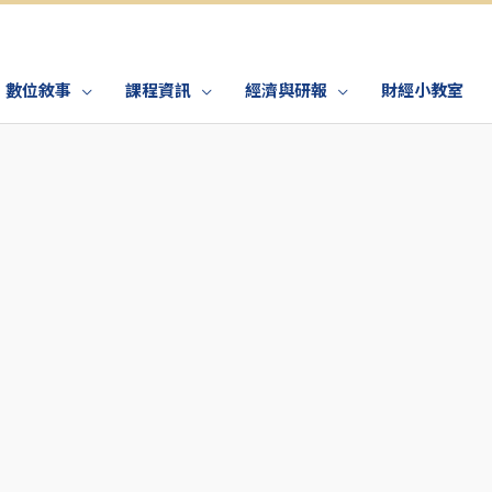
數位敘事
課程資訊
經濟與研報
財經小教室