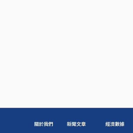
關於我們
新聞文章
經濟數據