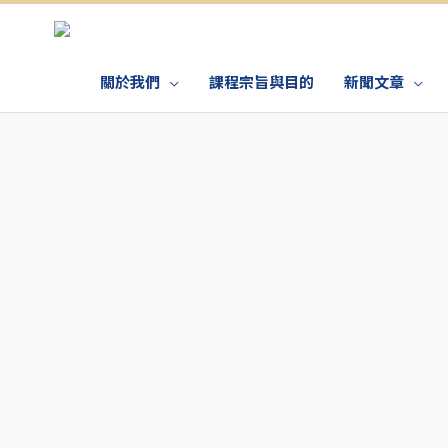
關於我們
課程宗旨與目的
新聞文章