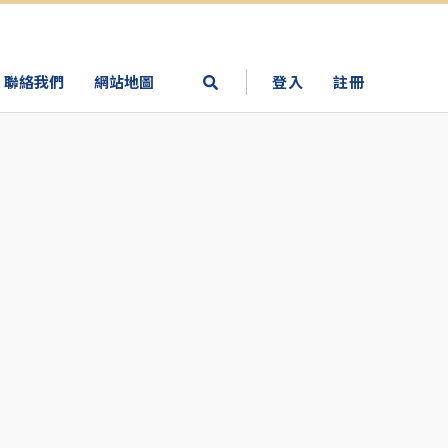
聯絡我們
網站地圖
登入
註冊