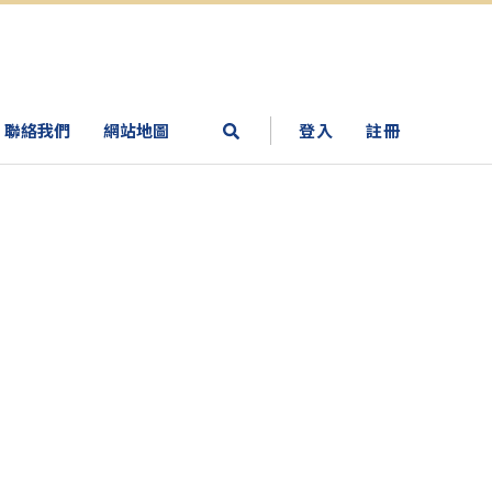
聯絡我們
網站地圖
登入
註冊