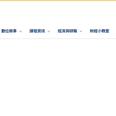
數位敘事
課程資訊
經濟與研報
財經小教室