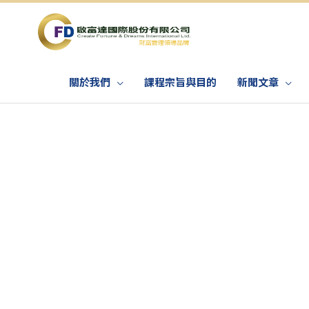
關於我們
課程宗旨與目的
新聞文章