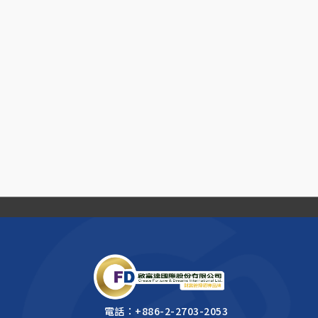
電話：
+886-2-2703-2053