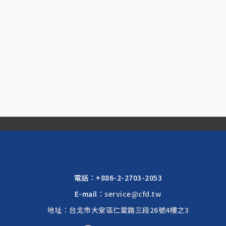
電話：
+886-2-2703-2053
E-mail：
service@cfd.tw
地址：台北市大安區仁愛路三段26號4樓之3