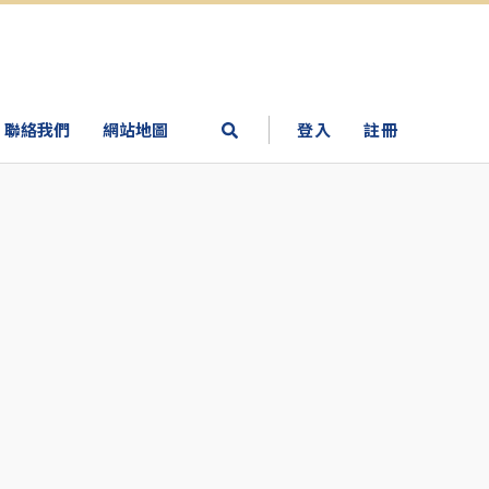
聯絡我們
網站地圖
登入
註冊