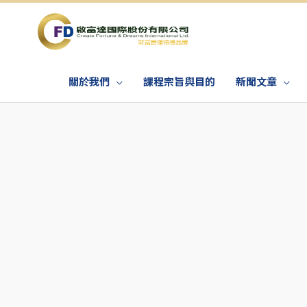
關於我們
課程宗旨與目的
新聞文章