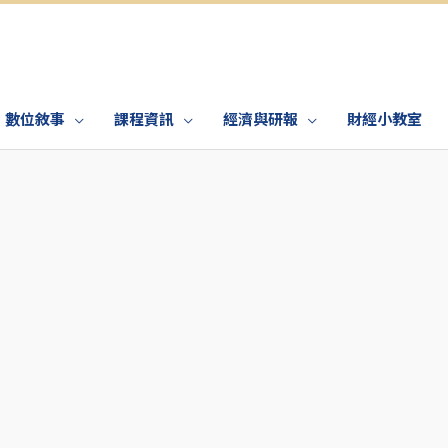
數位敘事
課程資訊
經濟與研報
財經小教室