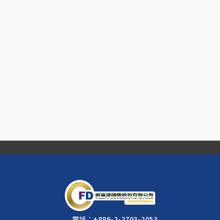
電話：
+886-2-2703-2053