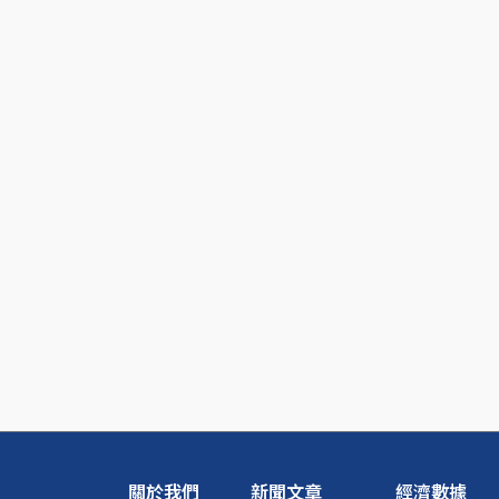
關於我們
新聞文章
經濟數據