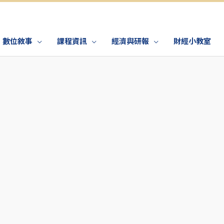
數位敘事
課程資訊
經濟與研報
財經小教室