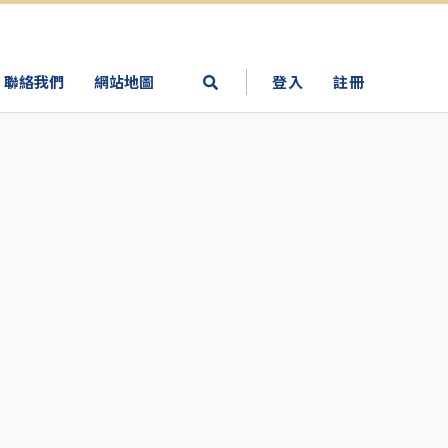
聯絡我們
網站地圖
登入
註冊