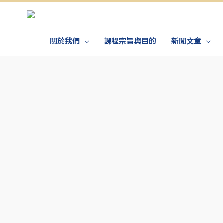
關於我們
課程宗旨與目的
新聞文章