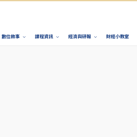
數位敘事
課程資訊
經濟與研報
財經小教室