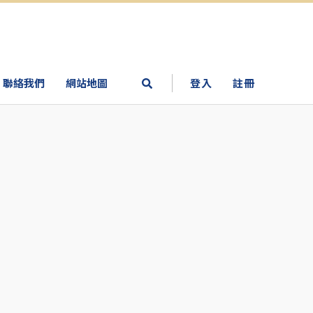
聯絡我們
網站地圖
登入
註冊