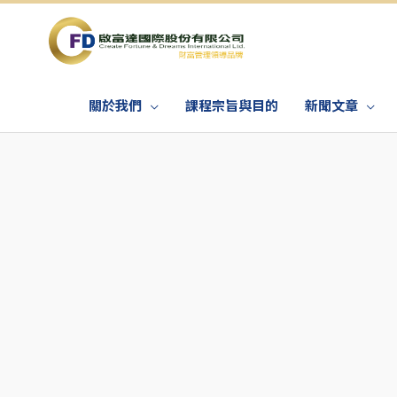
關於我們
課程宗旨與目的
新聞文章