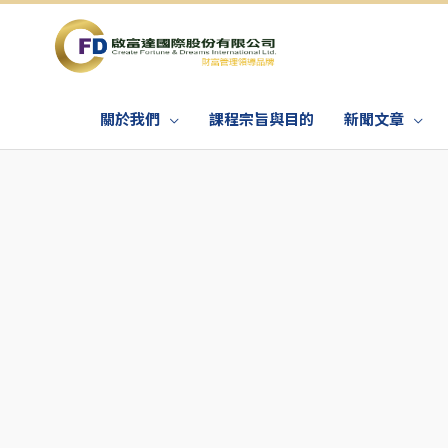
關於我們
課程宗旨與目的
新聞文章