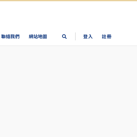
聯絡我們
網站地圖
登入
註冊