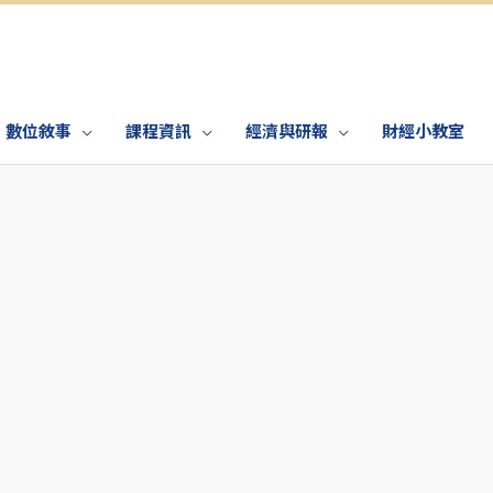
數位敘事
課程資訊
經濟與研報
財經小教室