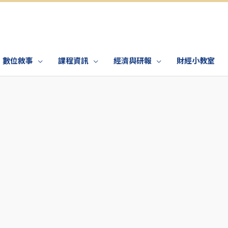
數位敘事
課程資訊
經濟與研報
財經小教室