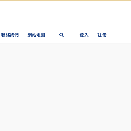
聯絡我們
網站地圖
登入
註冊