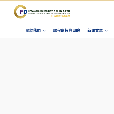
關於我們
課程宗旨與目的
新聞文章