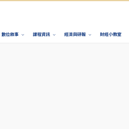
數位敘事
課程資訊
經濟與研報
財經小教室