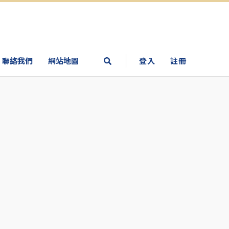
聯絡我們
網站地圖
登入
註冊