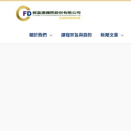
關於我們
課程宗旨與目的
新聞文章