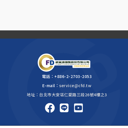
電話：
+886-2-2703-2053
E-mail：
service@cfd.tw
地址：台北市大安區仁愛路三段26號4樓之3