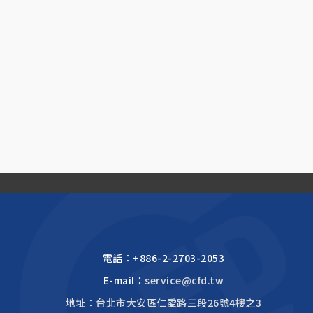
電話：
+886-2-2703-2053
E-mail：
service@cfd.tw
地址：台北市大安區仁愛路三段26號4樓之3