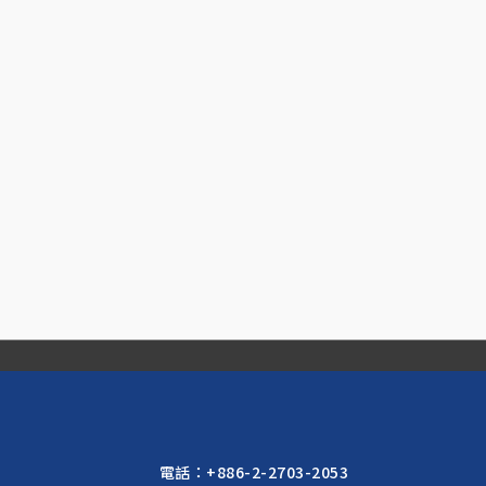
電話：
+886-2-2703-2053