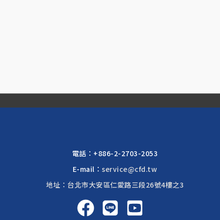
電話：
+886-2-2703-2053
E-mail：
service@cfd.tw
地址：台北市大安區仁愛路三段26號4樓之3