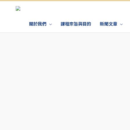
關於我們
課程宗旨與目的
新聞文章