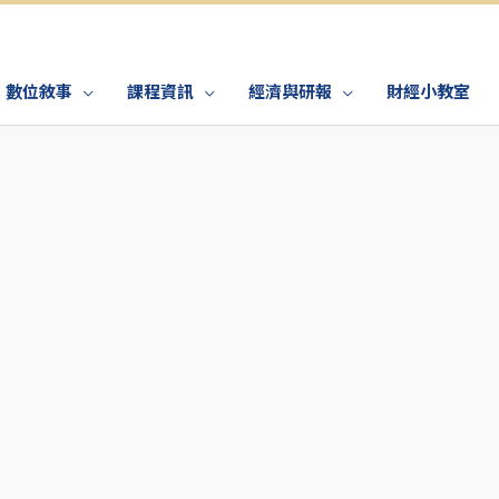
數位敘事
課程資訊
經濟與研報
財經小教室