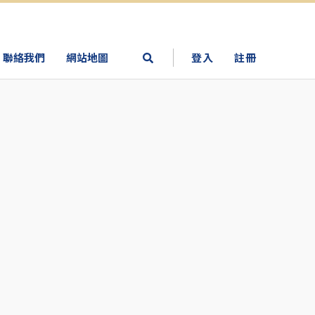
聯絡我們
網站地圖
登入
註冊