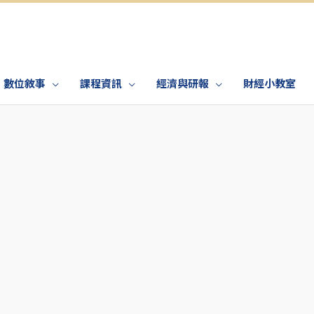
數位敘事
課程資訊
經濟與研報
財經小教室