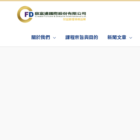
關於我們
課程宗旨與目的
新聞文章