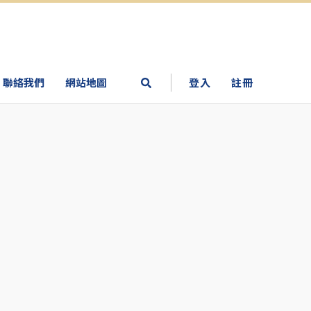
聯絡我們
網站地圖
登入
註冊