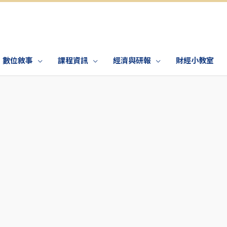
數位敘事
課程資訊
經濟與研報
財經小教室