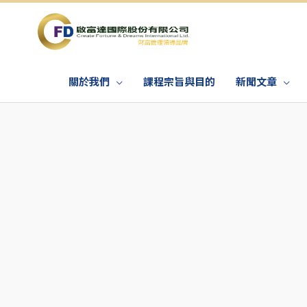
關於我們
課程宗旨與目的
新聞文章