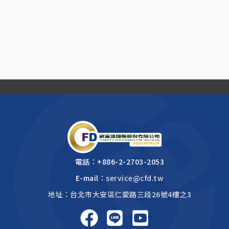
電話：
+886-2-2703-2053
E-mail：
service@cfd.tw
地址：台北市大安區仁愛路三段26號4樓之3