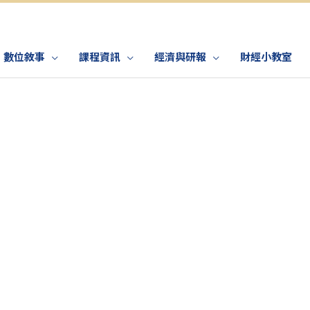
數位敘事
課程資訊
經濟與研報
財經小教室