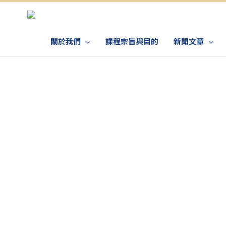
關於我們
課程宗旨與目的
新聞文章