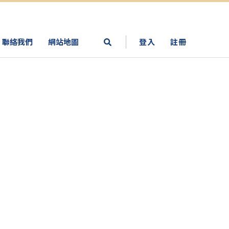
聯絡我們
網站地圖
登入
註冊