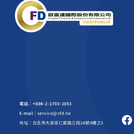
電話：
+886-2-2703-2053
E-mail：
service@cfd.tw
地址：台北市大安區仁愛路三段26號4樓之3