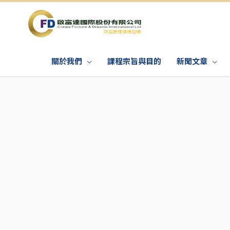
關於我們
課程宗旨與目的
新聞文章