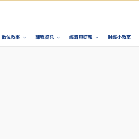
數位敘事
課程資訊
經濟與研報
財經小教室