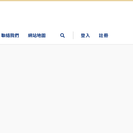
聯絡我們
網站地圖
登入
註冊