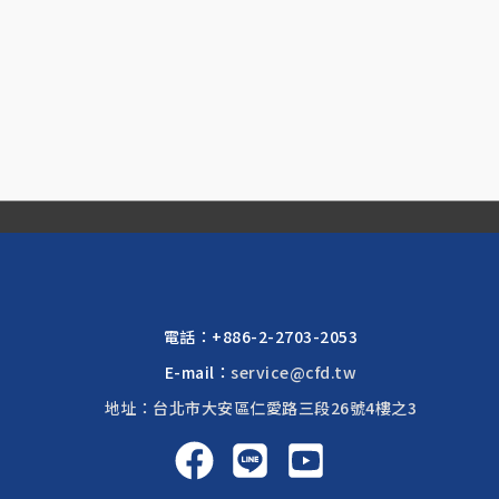
電話：
+886-2-2703-2053
E-mail：
service@cfd.tw
地址：台北市大安區仁愛路三段26號4樓之3