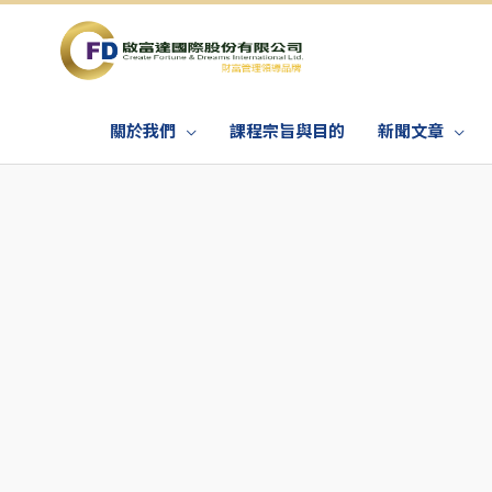
關於我們
課程宗旨與目的
新聞文章