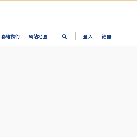
聯絡我們
網站地圖
登入
註冊