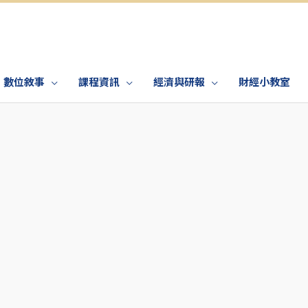
數位敘事
課程資訊
經濟與研報
財經小教室