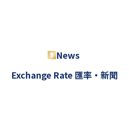
News
Exchange Rate
匯率・新聞