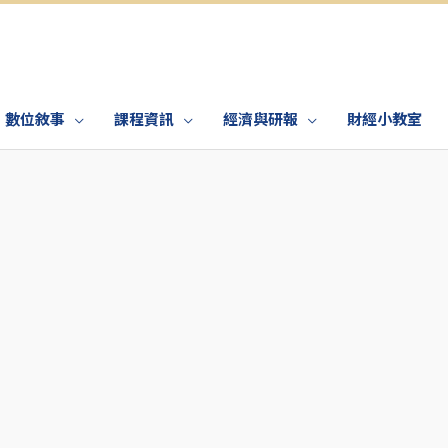
數位敘事
課程資訊
經濟與研報
財經小教室