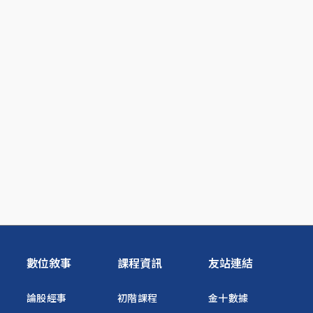
數位敘事
課程資訊
友站連結
論股經事
初階課程
金十數據