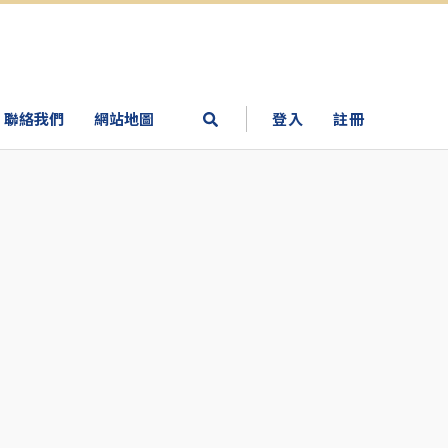
聯絡我們
網站地圖
登入
註冊