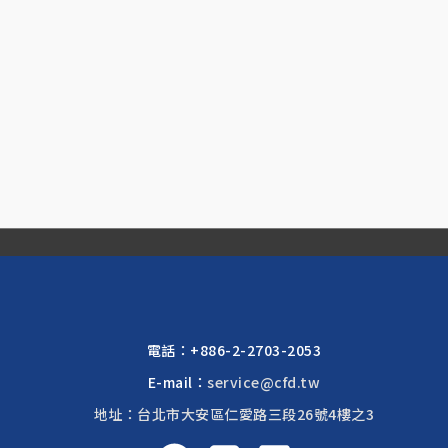
電話：
+886-2-2703-2053
E-mail：
service@cfd.tw
地址：台北市大安區仁愛路三段26號4樓之3