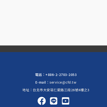
電話：
+886-2-2703-2053
E-mail：
service@cfd.tw
地址：台北市大安區仁愛路三段26號4樓之3