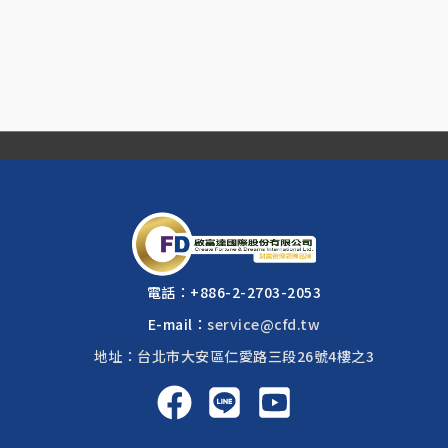
電話：
+886-2-2703-2053
E-mail：
service@cfd.tw
地址：台北市大安區仁愛路三段26號4樓之3