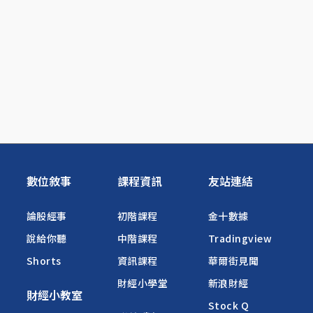
數位敘事
課程資訊
友站連結
論股經事
初階課程
金十數據
說給你聽
中階課程
Tradingview
Shorts
資訊課程
華爾街見聞
財經小學堂
新浪財經
財經小教室
Stock Q