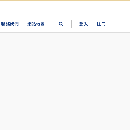
聯絡我們
網站地圖
登入
註冊