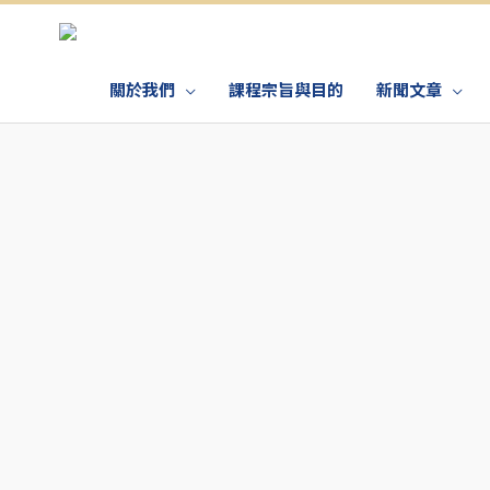
關於我們
課程宗旨與目的
新聞文章