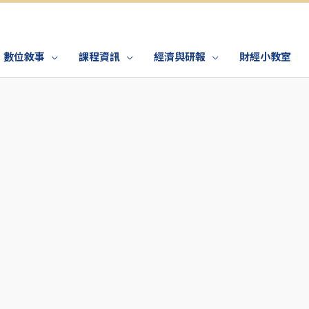
數位敘事
課程資訊
經濟與研報
財經小教室