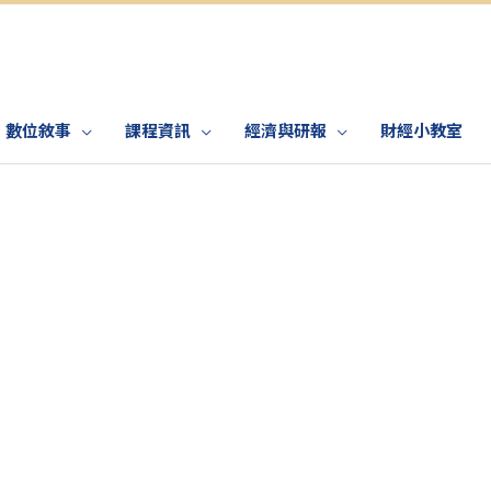
數位敘事
課程資訊
經濟與研報
財經小教室