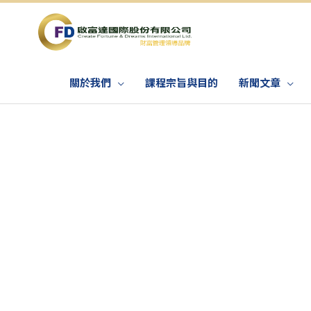
關於我們
課程宗旨與目的
新聞文章