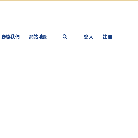
聯絡我們
網站地圖
登入
註冊