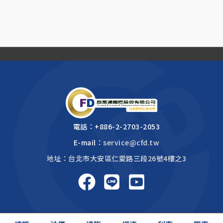
電話：
+886-2-2703-2053
E-mail：
service@cfd.tw
地址：台北市大安區仁愛路三段26號4樓之3
啟富達國際 2026 © All rights reserved.