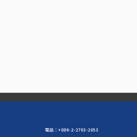
電話：
+886-2-2703-2053