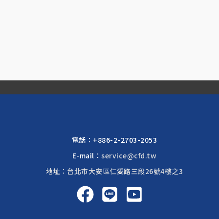
電話：
+886-2-2703-2053
E-mail：
service@cfd.tw
地址：台北市大安區仁愛路三段26號4樓之3