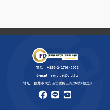
電話：
+886-2-2703-2053
E-mail：
service@cfd.tw
地址：台北市大安區仁愛路三段26號4樓之3