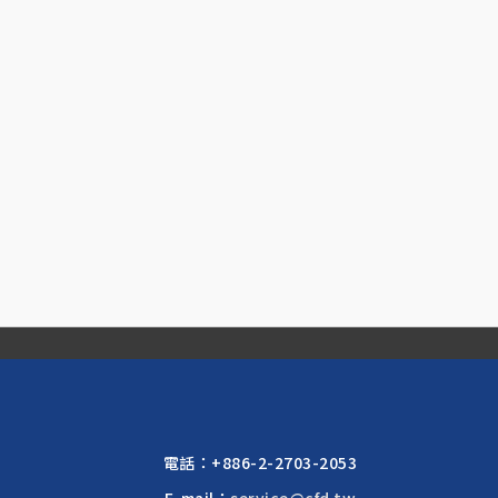
電話：
+886-2-2703-2053