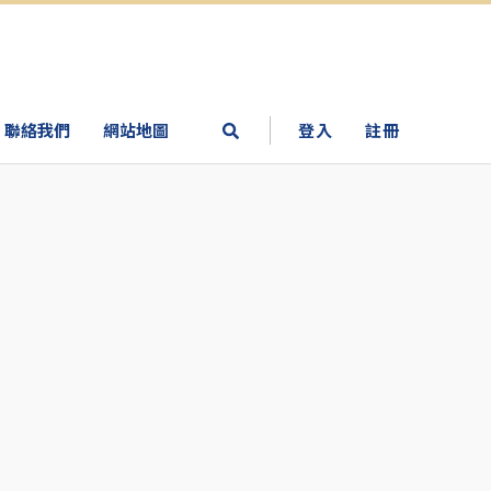
聯絡我們
網站地圖
登入
註冊