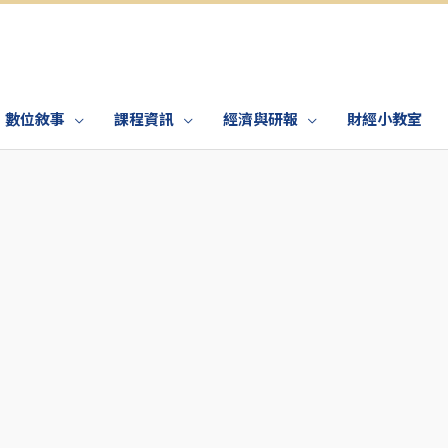
數位敘事
課程資訊
經濟與研報
財經小教室