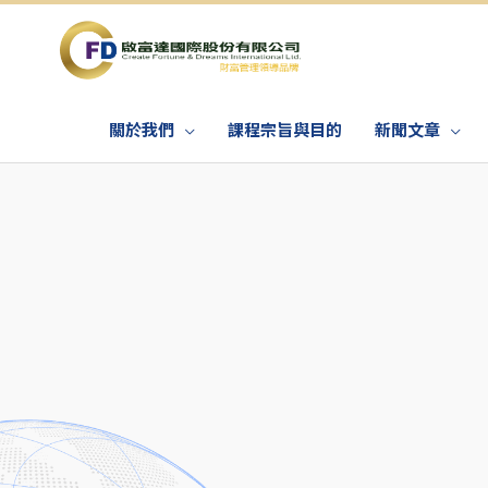
關於我們
課程宗旨與目的
新聞文章