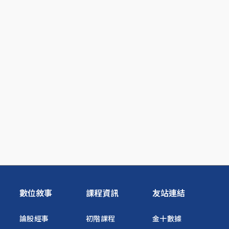
數位敘事
課程資訊
友站連結
論股經事
初階課程
金十數據