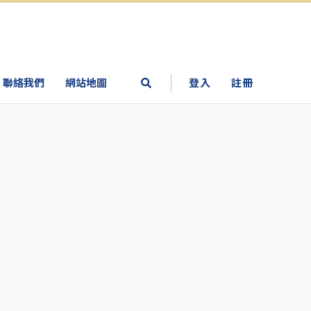
聯絡我們
網站地圖
登入
註冊