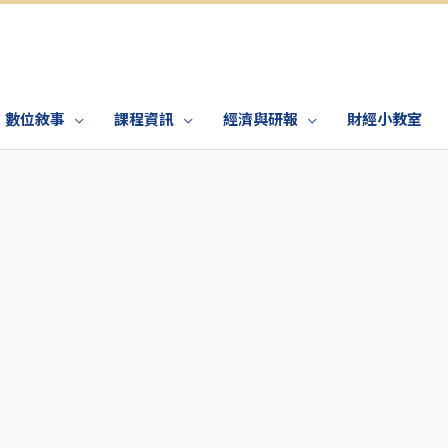
數位敘事
課程資訊
經濟與研報
財經小教室