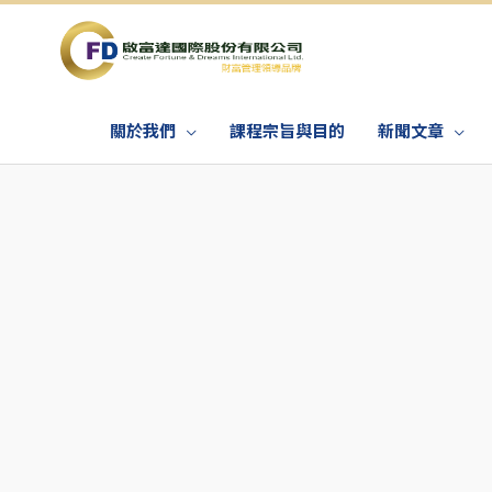
關於我們
課程宗旨與目的
新聞文章