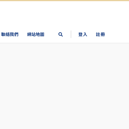
聯絡我們
網站地圖
登入
註冊