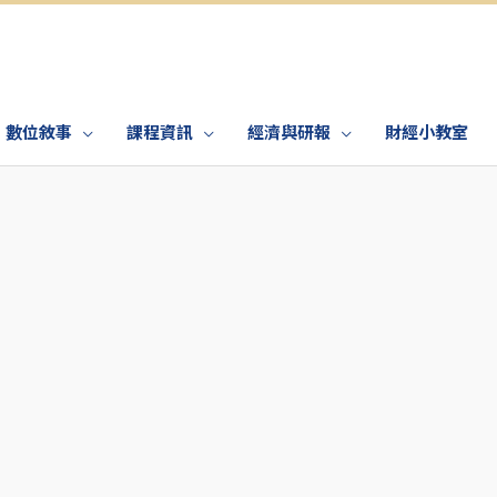
數位敘事
課程資訊
經濟與研報
財經小教室