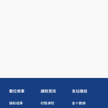
數位敘事
課程資訊
友站連結
論股經事
初階課程
金十數據