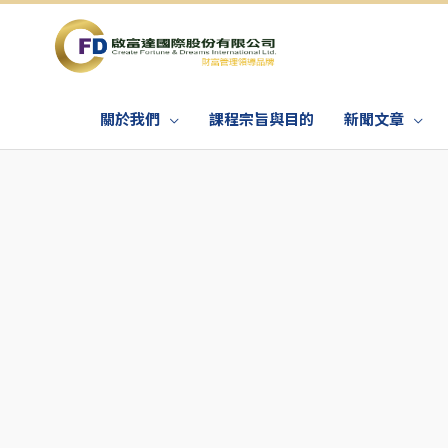
關於我們
課程宗旨與目的
新聞文章