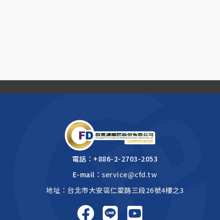
電話：
+886-2-2703-2053
E-mail：
service@cfd.tw
地址：台北市大安區仁愛路三段26號4樓之3