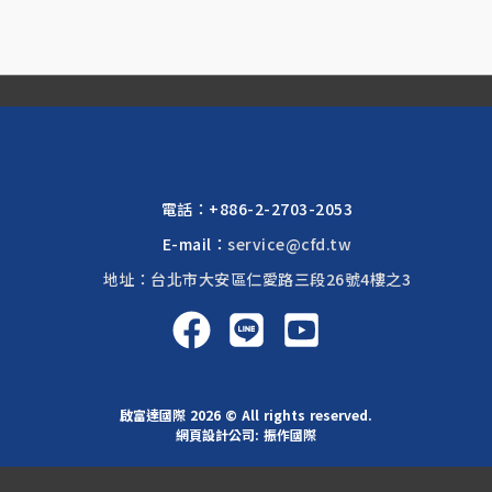
電話：
+886-2-2703-2053
E-mail：
service@cfd.tw
地址：台北市大安區仁愛路三段26號4樓之3
啟富達國際 2026 © All rights reserved.
網頁設計公司
: 振作國際